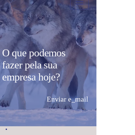
O que podemos
fazer pela sua
empresa hoje?
Enviar e_mail