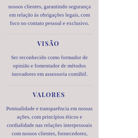
nossos clientes, garantindo segurança
em relação às obrigações legais, com
foco no contato pessoal e exclusivo.
VISÃO
Ser reconhecido como formador de
opinião e fomentador de métodos
inovadores em assessoria contábil.
VALORES
Pontualidade e transparência em nossas
ações, com princípios éticos e
cordialidade nas relações interpessoais
com nossos clientes, fornecedores,