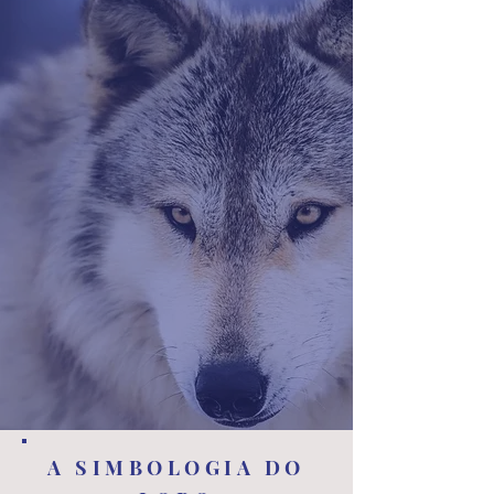
A SIMBOLOGIA DO