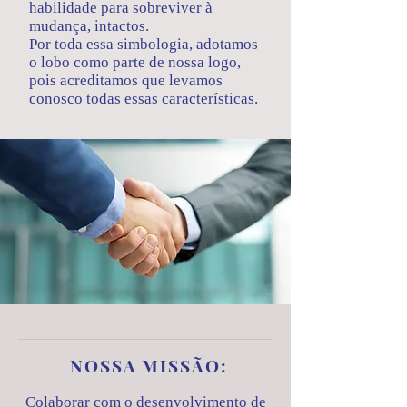
habilidade para sobreviver à
mudança, intactos.
Por toda essa simbologia, adotamos
o lobo como parte de nossa logo,
pois acreditamos que levamos
conosco todas essas características.
NOSSA MISSÃO:
Colaborar com o desenvolvimento de