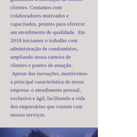
clientes. Contamos com
colaboradores motivados e
capacitados, prontos para oferecer
um atendimento de qualidade. Em
2018 iniciamos o trabalho com
administração de condomínios,
ampliando nossa carteira de
clientes e pontos de atuação.
Apesar das inovações, mantivemos
a principal característica de nossa
empresa: o atendimento pessoal,
exclusivo e ágil, facilitando a vida
dos empresários que contam com
nossos serviços.