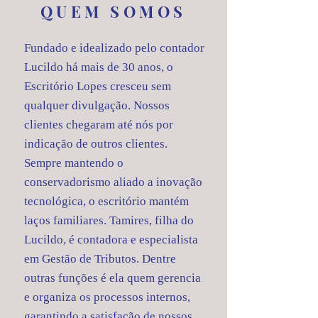
QUEM SOMOS
Fundado e idealizado pelo contador
Lucildo há mais de 30 anos, o
Escritório Lopes cresceu sem
qualquer divulgação. Nossos
clientes chegaram até nós por
indicação de outros clientes.
Sempre mantendo o
conservadorismo aliado a inovação
tecnológica, o escritório mantém
laços familiares. Tamires, filha do
Lucildo, é contadora e especialista
em Gestão de Tributos. Dentre
outras funções é ela quem gerencia
e organiza os processos internos,
garantindo a satisfação de nossos